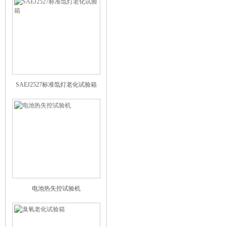
SAEJ2527标准氙灯老化试验箱
电池热失控试验机