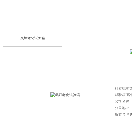
臭氧老化试验箱
网站首页
|
常见问题
|
技
科赛德主
试验箱 高
公司名称
公司地址：东
备案号:
粤I