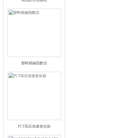
电池挤压试验机
塑料熔融指数仪
PCT高压加速老化箱