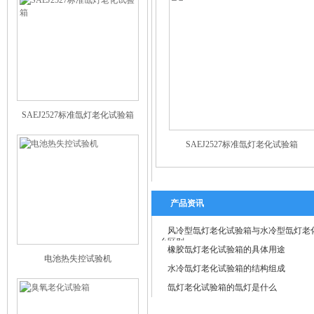
SAEJ2527标准氙灯老化试验箱
SAEJ2527标准氙灯老化试验箱
产品资讯
风冷型氙灯老化试验箱与水冷型氙灯老
么区别
橡胶氙灯老化试验箱的具体用途
电池热失控试验机
水冷氙灯老化试验箱的结构组成
氙灯老化试验箱的氙灯是什么