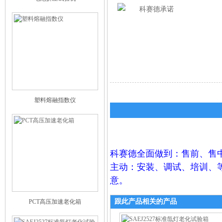
塑料熔融指数仪
科赛德全面做到：售前、售
主动：安装、调试、培训、
意。
跟此产品相关的产品
PCT高压加速老化箱