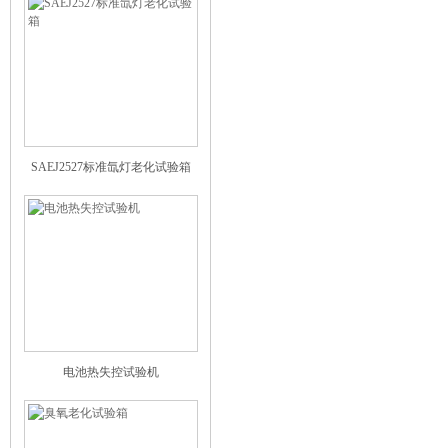
SAEJ2527标准氙灯老化试验箱
电池热失控试验机