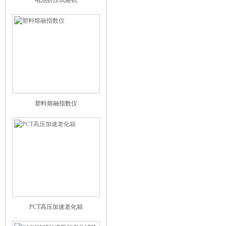
电池挤压试验机
塑料熔融指数仪
PCT高压加速老化箱