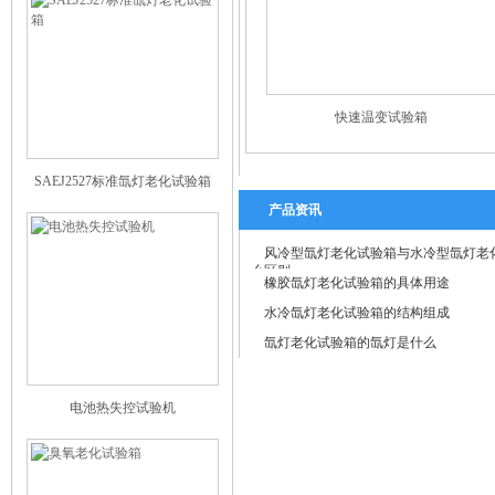
快速温变试验箱
SAEJ2527标准氙灯老化试验箱
产品资讯
风冷型氙灯老化试验箱与水冷型氙灯老
么区别
橡胶氙灯老化试验箱的具体用途
水冷氙灯老化试验箱的结构组成
氙灯老化试验箱的氙灯是什么
电池热失控试验机