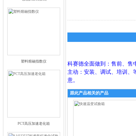
塑料熔融指数仪
科赛德全面做到：售前、售
主动：安装、调试、培训、
意。
跟此产品相关的产品
PCT高压加速老化箱