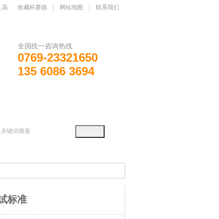
,高
收藏科赛德
|
网站地图
|
联系我们
全国统一咨询热线
0769-23321650
135 6086 3694
问题
新闻动态
联系我们
测试标准