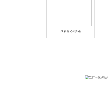
臭氧老化试验箱