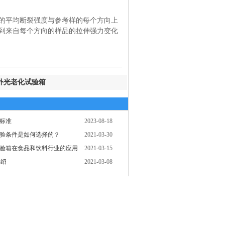
的平均断裂强度与参考样的每个方向上
到来自每个方向的样品的拉伸强力变化
外光老化试验箱
标准
2023-08-18
验条件是如何选择的？
2021-03-30
验箱在食品和饮料行业的应用
2021-03-15
介绍
2021-03-08