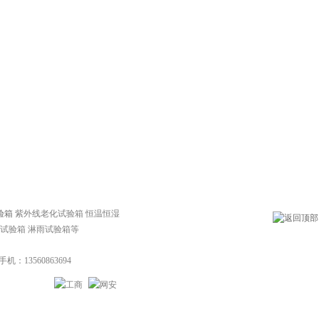
验箱
紫外线老化试验箱 恒温恒湿
尘试验箱 淋雨试验箱等
：13560863694