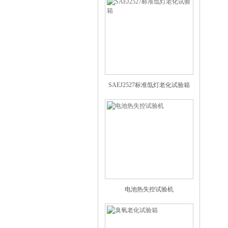
SAEJ2527标准氙灯老化试验箱
电池热失控试验机