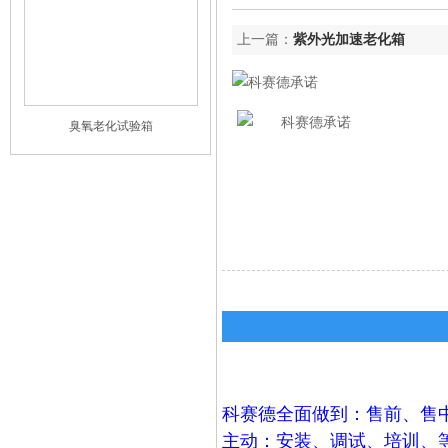
上一篇：
紫外光加速老化箱
臭氧老化试验箱
科赛德全面做到：售前、售
主动：安装、调试、培训、