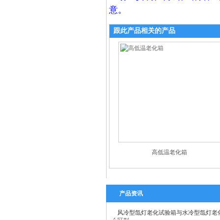
意。
跟此产品相关的产品
高低温老化箱
产品资讯
风冷型氙灯老化试验箱与水冷型氙灯老