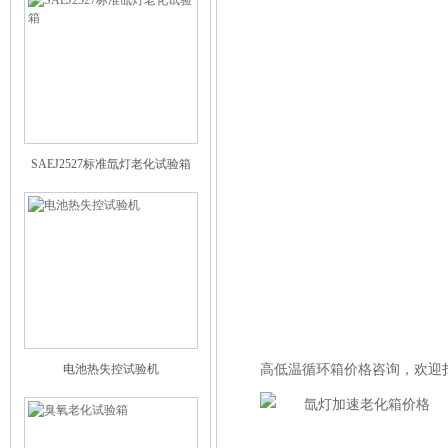
SAEJ2527标准氙灯老化试验箱
电池热失控试验机
高低温循环箱价格咨询，欢迎