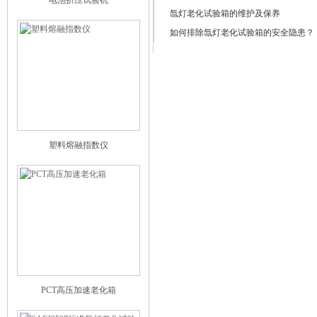
电池挤压试验机
氙灯老化试验箱的维护及保养
如何排除氙灯老化试验箱的安全隐患？
塑料熔融指数仪
PCT高压加速老化箱