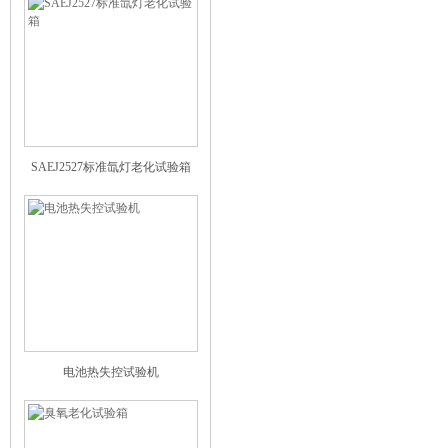
SAEJ2527标准氙灯老化试验箱
电池热失控试验机