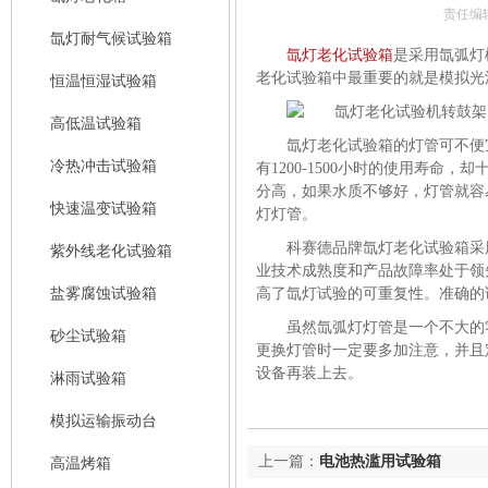
责任编
氙灯耐气候试验箱
氙灯老化试验箱
是采用氙弧灯
老化试验箱中最重要的就是模拟光
恒温恒湿试验箱
高低温试验箱
氙灯老化试验箱的灯管可不便
冷热冲击试验箱
有1200-1500小时的使用寿
分高，如果水质不够好，灯管就容
快速温变试验箱
灯灯管。
科赛德品牌氙灯老化试验箱采
紫外线老化试验箱
业技术成熟度和产品故障率处于领
盐雾腐蚀试验箱
高了氙灯试验的可重复性。准确的
虽然氙弧灯灯管是一个不大的
砂尘试验箱
更换灯管时一定要多加注意，并且
设备再装上去。
淋雨试验箱
模拟运输振动台
上一篇：
电池热滥用试验箱
高温烤箱