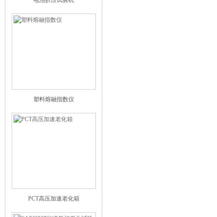
电池挤压试验机
塑料熔融指数仪
PCT高压加速老化箱