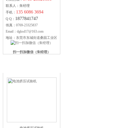
联系人：朱经理
135 6086 3694
手机：
1877841747
Q Q：
传真：
0769-23325837
Email：dgksd17@163.com
地址：
东莞市东城街道桑园工业区
扫一扫加微信（朱经理）
科赛德供应产品