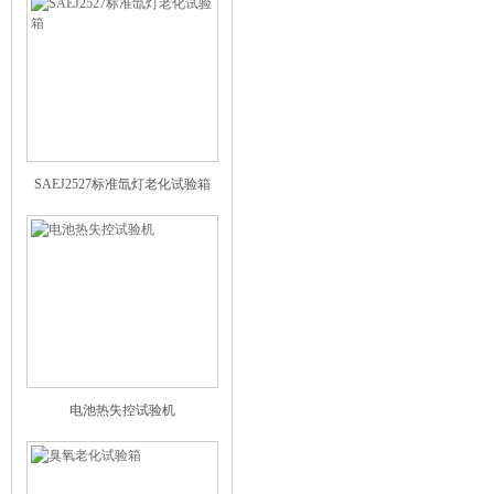
SAEJ2527标准氙灯老化试验箱
电池热失控试验机