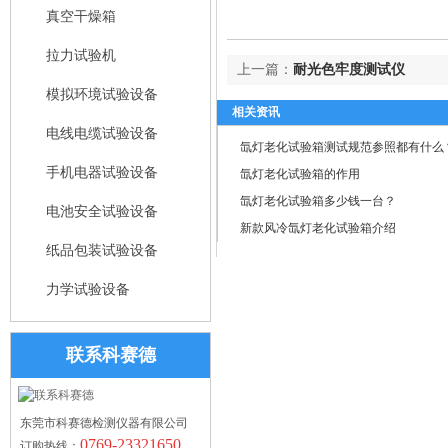
真空干燥箱
拉力试验机
上一篇：
耐光色牢度测试仪
模拟环境试验设备
相关资讯
电线电缆试验设备
氙灯老化试验箱测试规范参照都有什么
手机电器试验设备
氙灯老化试验箱的作用
氙灯老化试验箱多少钱一台？
电池安全试验设备
新款风冷氙灯老化试验箱介绍
纸品包装试验设备
力学试验设备
联系科赛德
东莞市科赛德检测仪器有限公司
0769-23321650
订购热线：