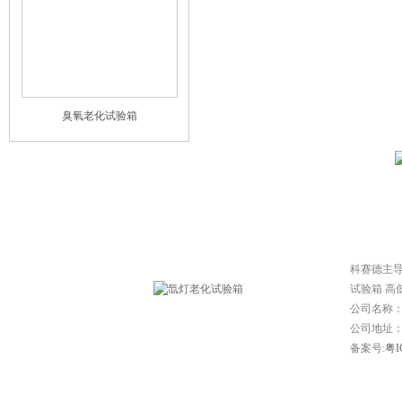
臭氧老化试验箱
网站首页
|
常见问题
|
技
科赛德主
试验箱 高
公司名称
公司地址：东
备案号:
粤I