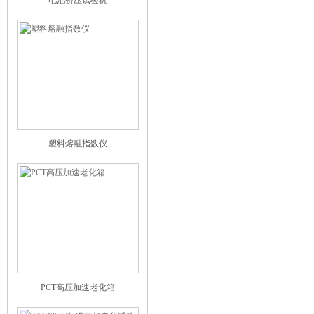
电池挤压试验机
塑料熔融指数仪
PCT高压加速老化箱